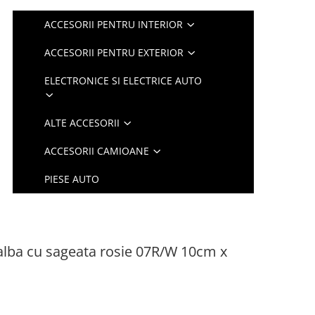
ACCESORII PENTRU INTERIOR
ACCESORII PENTRU EXTERIOR
ELECTRONICE SI ELECTRICE AUTO
ALTE ACCESORII
ACCESORII CAMIOANE
PIESE AUTO
alba cu sageata rosie 07R/W 10cm x