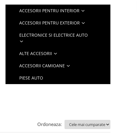
ACCESORII PENTRU INTERIOR
ACCESORII PENTRU EXTERIOR
ELECTRONICE SI ELECTRICE AUTO
ALTE ACCESORII
ACCESORII CAMIOANE
PIESE AUTO
Ordoneaza: