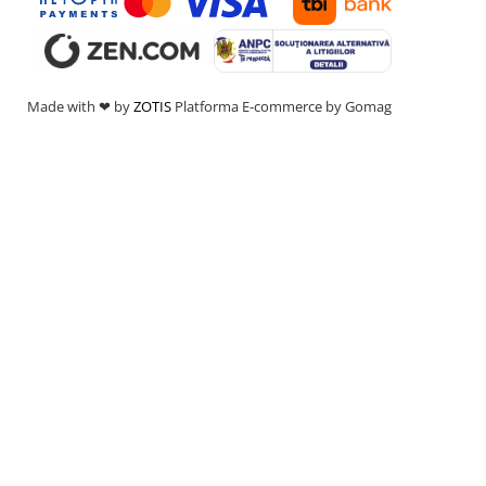
Made with ❤ by
ZOTIS
Platforma E-commerce by Gomag