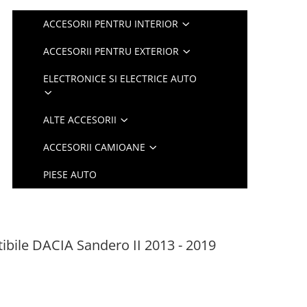
ACCESORII PENTRU INTERIOR
ACCESORII PENTRU EXTERIOR
ELECTRONICE SI ELECTRICE AUTO
ALTE ACCESORII
ACCESORII CAMIOANE
PIESE AUTO
ibile DACIA Sandero II 2013 - 2019