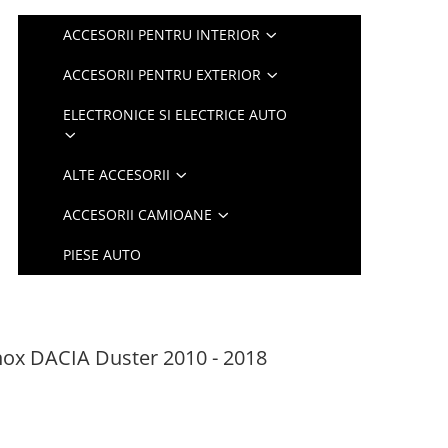
ACCESORII PENTRU INTERIOR
ACCESORII PENTRU EXTERIOR
ELECTRONICE SI ELECTRICE AUTO
ALTE ACCESORII
ACCESORII CAMIOANE
PIESE AUTO
ox DACIA Duster 2010 - 2018