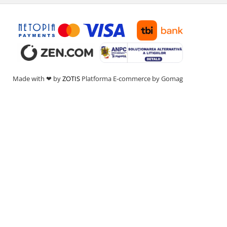
Made with ❤ by
ZOTIS
Platforma E-commerce by Gomag