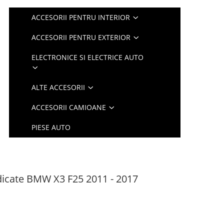
ACCESORII PENTRU INTERIOR
ACCESORII PENTRU EXTERIOR
ELECTRONICE SI ELECTRICE AUTO
ALTE ACCESORII
ACCESORII CAMIOANE
PIESE AUTO
edicate BMW X3 F25 2011 - 2017