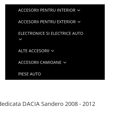
ACCESORII PENTRU INTERIOR
ACCESORII PENTRU EXTERIOR
ELECTRONICE SI ELECTRICE AUTO
ALTE ACCESORII
ACCESORII CAMIOANE
PIESE AUTO
 dedicata DACIA Sandero 2008 - 2012