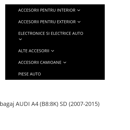
ACCESORII PENTRU INTERIOR
ACCESORII PENTRU EXTERIOR
ELECTRONICE SI ELECTRICE AUTO
ALTE ACCESORII
ACCESORII CAMIOANE
PIESE AUTO
tbagaj AUDI A4 (B8:8K) SD (2007-2015)