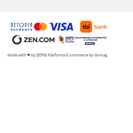
Made with ❤ by
ZOTIS
Platforma E-commerce by Gomag