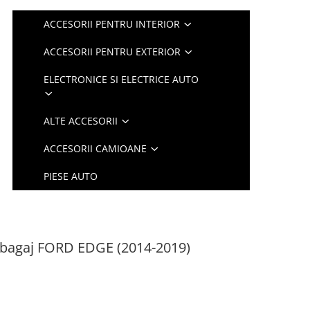
ACCESORII PENTRU INTERIOR
ACCESORII PENTRU EXTERIOR
ELECTRONICE SI ELECTRICE AUTO
ALTE ACCESORII
ACCESORII CAMIOANE
PIESE AUTO
tbagaj FORD EDGE (2014-2019)