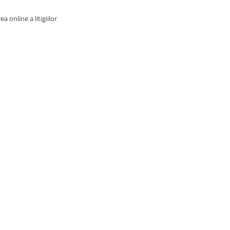
a online a litigiilor