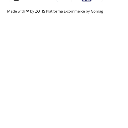
Made with ❤ by
ZOTIS
Platforma E-commerce by Gomag