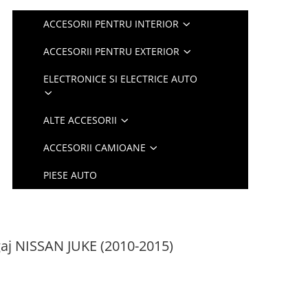
ACCESORII PENTRU INTERIOR
ACCESORII PENTRU EXTERIOR
ELECTRONICE SI ELECTRICE AUTO
ALTE ACCESORII
ACCESORII CAMIOANE
PIESE AUTO
gaj NISSAN JUKE (2010-2015)