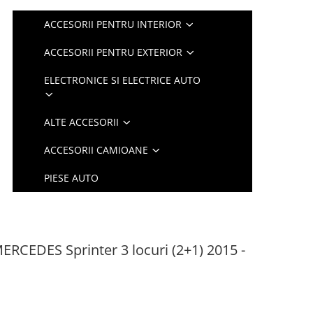
ACCESORII PENTRU INTERIOR
ACCESORII PENTRU EXTERIOR
ELECTRONICE SI ELECTRICE AUTO
ALTE ACCESORII
ACCESORII CAMIOANE
PIESE AUTO
ERCEDES Sprinter 3 locuri (2+1) 2015 -