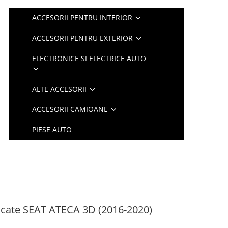
ACCESORII PENTRU INTERIOR
ACCESORII PENTRU EXTERIOR
ELECTRONICE SI ELECTRICE AUTO
ALTE ACCESORII
ACCESORII CAMIOANE
PIESE AUTO
icate SEAT ATECA 3D (2016-2020)