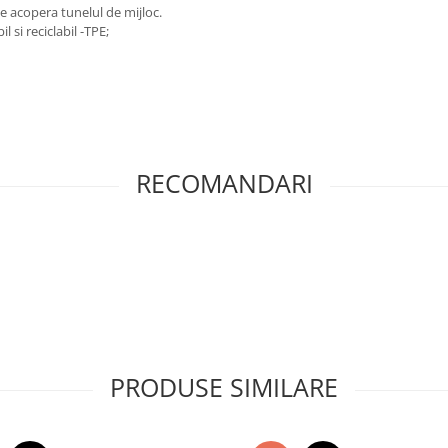
e acopera tunelul de mijloc.
 si reciclabil -TPE;
RECOMANDARI
PRODUSE SIMILARE