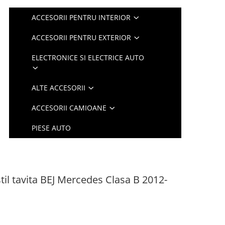
ACCESORII PENTRU INTERIOR
ACCESORII PENTRU EXTERIOR
ELECTRONICE SI ELECTRICE AUTO
ALTE ACCESORII
ACCESORII CAMIOANE
PIESE AUTO
til tavita BEJ Mercedes Clasa B 2012-