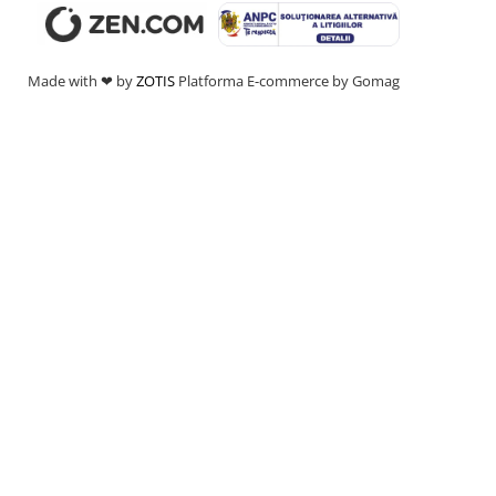
Made with ❤ by
ZOTIS
Platforma E-commerce by Gomag