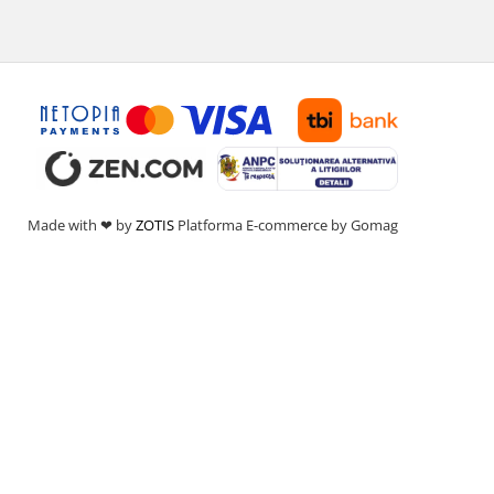
Made with ❤ by
ZOTIS
Platforma E-commerce by Gomag