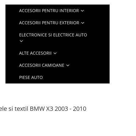
ACCESORII PENTRU INTERIOR
ACCESORII PENTRU EXTERIOR
ELECTRONICE SI ELECTRICE AUTO
ALTE ACCESORII
ACCESORII CAMIOANE
PIESE AUTO
ele si textil BMW X3 2003 - 2010