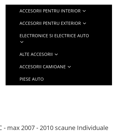
ACCESORII PENTRU INTERIOR
ACCESORII PENTRU EXTERIOR
ELECTRONICE SI ELECTRICE AUTO
ALTE ACCESORII
ACCESORII CAMIOANE
PIESE AUTO
 - max 2007 - 2010 scaune Individuale