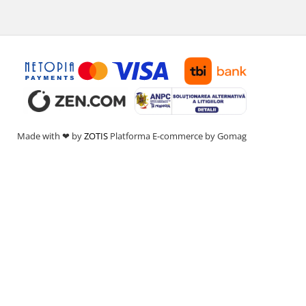
Made with ❤ by
ZOTIS
Platforma E-commerce by Gomag