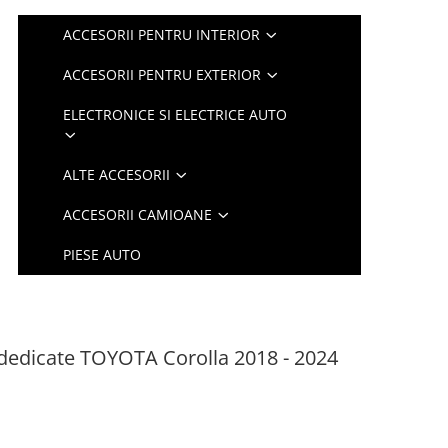
ACCESORII PENTRU INTERIOR
ACCESORII PENTRU EXTERIOR
ELECTRONICE SI ELECTRICE AUTO
ALTE ACCESORII
ACCESORII CAMIOANE
PIESE AUTO
dedicate TOYOTA Corolla 2018 - 2024