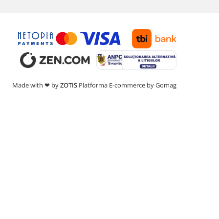
Made with ❤ by
ZOTIS
Platforma E-commerce by Gomag