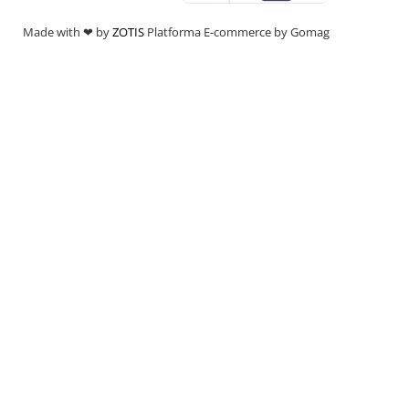
Made with ❤ by
ZOTIS
Platforma E-commerce by Gomag