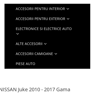
ACCESORII PENTRU INTERIOR
ACCESORII PENTRU EXTERIOR
ELECTRONICE SI ELECTRICE AUTO
ALTE ACCESORII
ACCESORII CAMIOANE
PIESE AUTO
 NISSAN Juke 2010 - 2017 Gama