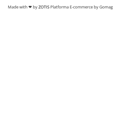
Made with ❤ by
ZOTIS
Platforma E-commerce by Gomag