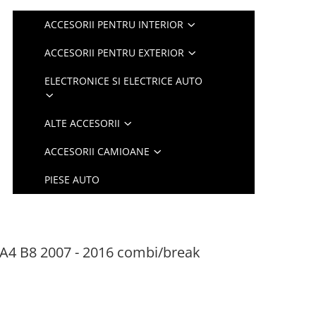
ACCESORII PENTRU INTERIOR
ACCESORII PENTRU EXTERIOR
ELECTRONICE SI ELECTRICE AUTO
ALTE ACCESORII
ACCESORII CAMIOANE
PIESE AUTO
 A4 B8 2007 - 2016 combi/break