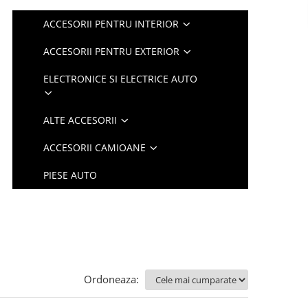
ACCESORII PENTRU INTERIOR
ACCESORII PENTRU EXTERIOR
ELECTRONICE SI ELECTRICE AUTO
ALTE ACCESORII
ACCESORII CAMIOANE
PIESE AUTO
Ordoneaza: