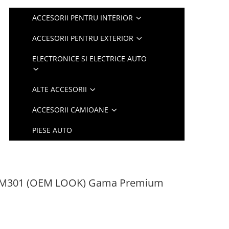
ACCESORII PENTRU INTERIOR
ACCESORII PENTRU EXTERIOR
ELECTRONICE SI ELECTRICE AUTO
ALTE ACCESORII
ACCESORII CAMIOANE
PIESE AUTO
te M301 (OEM LOOK) Gama Premium