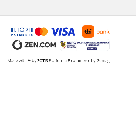
Made with ❤ by
ZOTIS
Platforma E-commerce by Gomag