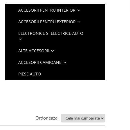
ACCESORII PENTRU INTERIOR
ACCESORII PENTRU EXTERIOR
ELECTRONICE SI ELECTRICE AUTO
ALTE ACCESORII
ACCESORII CAMIOANE
PIESE AUTO
Ordoneaza: