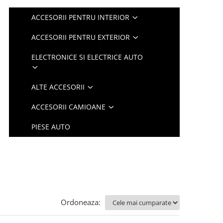
ACCESORII PENTRU INTERIOR
ACCESORII PENTRU EXTERIOR
ELECTRONICE SI ELECTRICE AUTO
ALTE ACCESORII
ACCESORII CAMIOANE
PIESE AUTO
Ordoneaza: