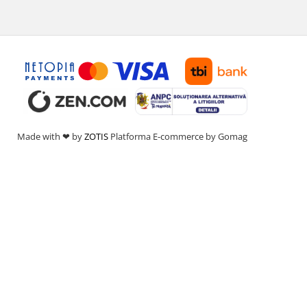
Made with ❤ by
ZOTIS
Platforma E-commerce by Gomag