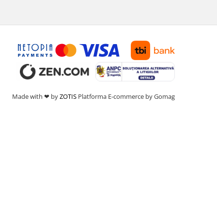
Made with ❤ by
ZOTIS
Platforma E-commerce by Gomag