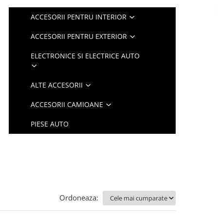
ACCESORII PENTRU INTERIOR
ACCESORII PENTRU EXTERIOR
ELECTRONICE SI ELECTRICE AUTO
ALTE ACCESORII
ACCESORII CAMIOANE
PIESE AUTO
Ordoneaza: