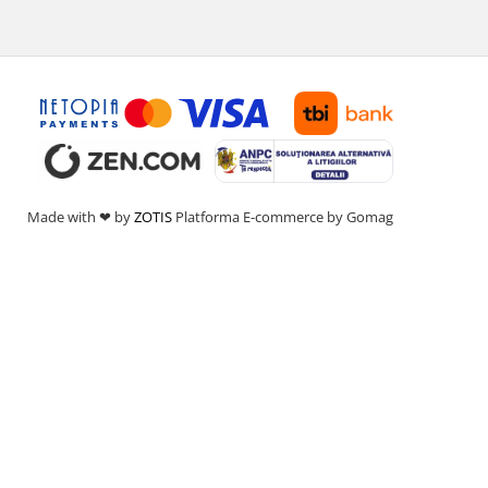
Made with ❤ by
ZOTIS
Platforma E-commerce by Gomag