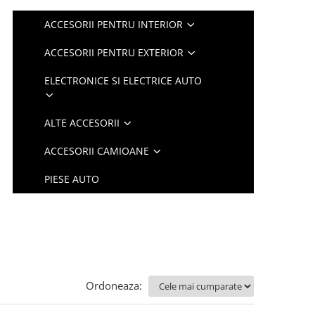
ACCESORII PENTRU INTERIOR
ACCESORII PENTRU EXTERIOR
ELECTRONICE SI ELECTRICE AUTO
ALTE ACCESORII
ACCESORII CAMIOANE
PIESE AUTO
Ordoneaza: