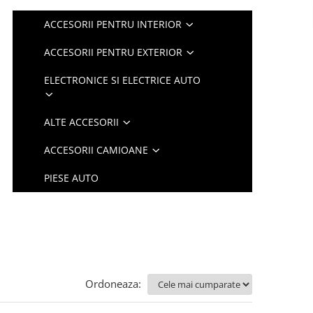
ACCESORII PENTRU INTERIOR
ACCESORII PENTRU EXTERIOR
ELECTRONICE SI ELECTRICE AUTO
ALTE ACCESORII
ACCESORII CAMIOANE
PIESE AUTO
Ordoneaza: