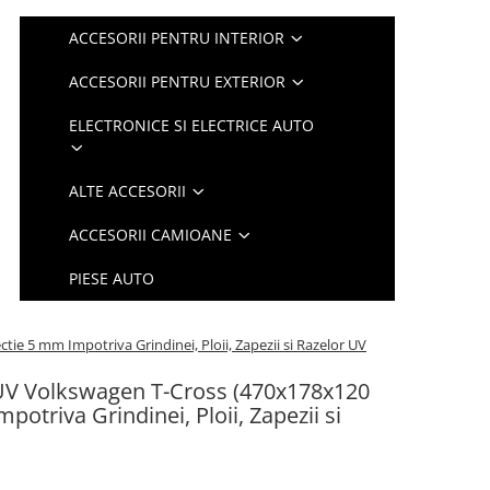
ACCESORII PENTRU INTERIOR
ACCESORII PENTRU EXTERIOR
ELECTRONICE SI ELECTRICE AUTO
ALTE ACCESORII
ACCESORII CAMIOANE
PIESE AUTO
ie 5 mm Impotriva Grindinei, Ploii, Zapezii si Razelor UV
SUV Volkswagen T-Cross (470x178x120
potriva Grindinei, Ploii, Zapezii si